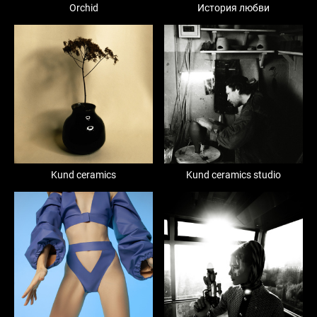
Orchid
История любви
Kund ceramics
Kund ceramics studio