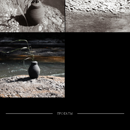
ПРОЕКТЫ