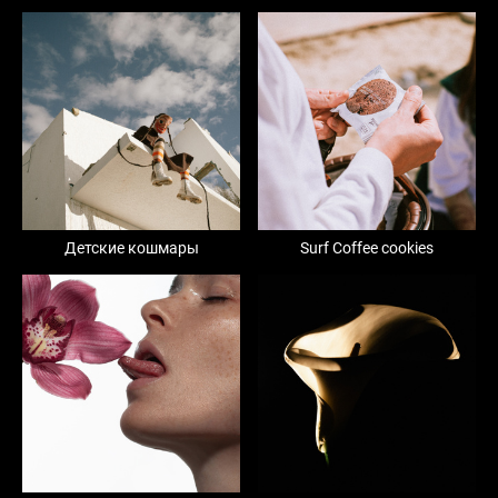
Детские кошмары
Surf Coffee cookies