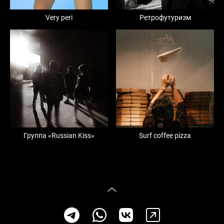
Very peri
Ретрофутуризм
Группа «Russian Kiss»
Surf coffee pizza