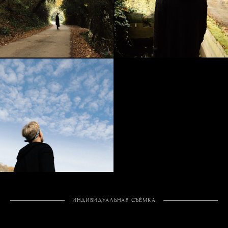
ИНДИВИДУАЛЬНАЯ СЪЁМКА